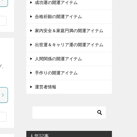
成功運の開運アイテム
合格祈願の開運アイテム
家内安全＆家庭円満の開運アイテム
出世運＆キャリア運の開運アイテム
人間関係の開運アイテム
プ、
。
手作りの開運アイテム
運営者情報
人気記事