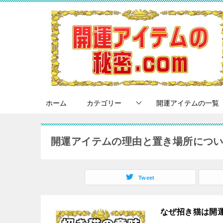
ホーム
カテゴリー
開運アイテムの一覧
開運アイテムの理由と置き場所につ
Tweet
なぜ招き猫は開