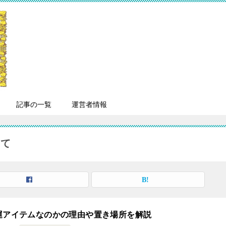
記事の一覧
運営者情報
いて
運アイテムなのかの理由や置き場所を解説