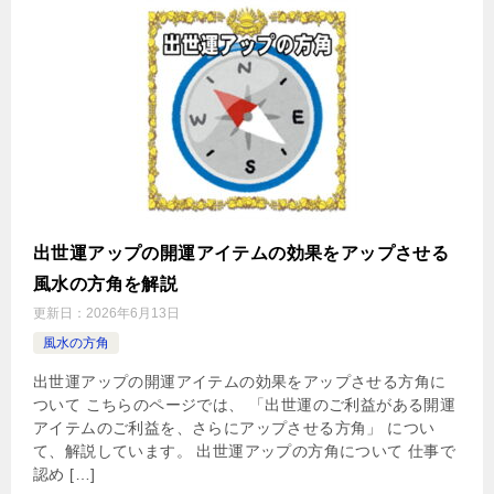
出世運アップの開運アイテムの効果をアップさせる
風水の方角を解説
更新日：
2026年6月13日
風水の方角
出世運アップの開運アイテムの効果をアップさせる方角に
ついて こちらのページでは、 「出世運のご利益がある開運
アイテムのご利益を、さらにアップさせる方角」 につい
て、解説しています。 出世運アップの方角について 仕事で
認め […]