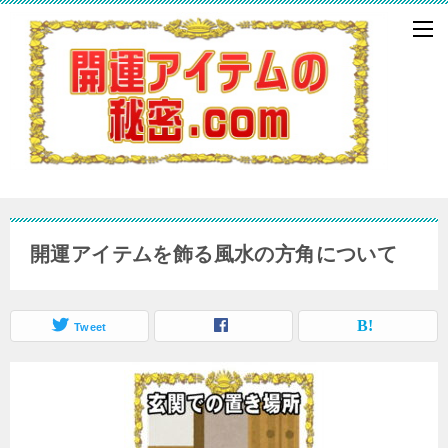
開運アイテムを飾る風水の方角について
Tweet