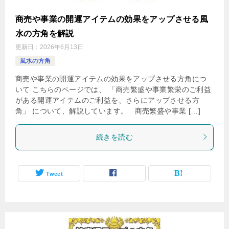
商売や事業の開運アイテムの効果をアップさせる風
水の方角を解説
更新日：
2026年6月13日
風水の方角
商売や事業の開運アイテムの効果をアップさせる方角につ
いて こちらのページでは、 「商売繁盛や事業繁栄のご利益
がある開運アイテムのご利益を、さらにアップさせる方
角」 について、解説しています。 商売繁盛や事業 […]
続きを読む
Tweet