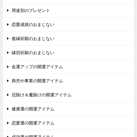
用途別のプレゼント
恋愛成就のおまじない
復縁祈願のおまじない
縁切祈願のおまじない
金運アップの開運アイテム
商売や事業の開運アイテム
厄除け＆魔除けの開運アイテム
健康運の開運アイテム
恋愛運の開運アイテム
成功運の開運アイテム