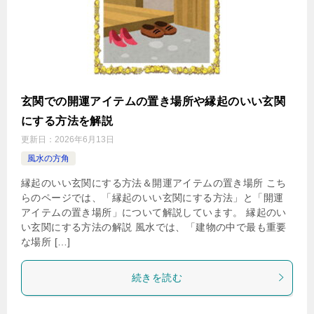
玄関での開運アイテムの置き場所や縁起のいい玄関
にする方法を解説
更新日：
2026年6月13日
風水の方角
縁起のいい玄関にする方法＆開運アイテムの置き場所 こち
らのページでは、「縁起のいい玄関にする方法」と「開運
アイテムの置き場所」について解説しています。 縁起のい
い玄関にする方法の解説 風水では、「建物の中で最も重要
な場所 […]
続きを読む