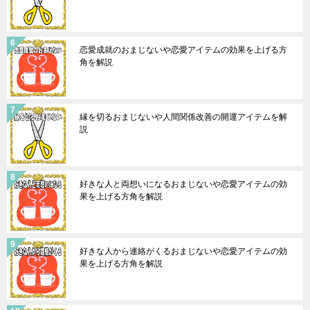
恋愛成就のおまじないや恋愛アイテムの効果を上げる方
角を解説
縁を切るおまじないや人間関係改善の開運アイテムを解
説
好きな人と両想いになるおまじないや恋愛アイテムの効
果を上げる方角を解説
好きな人から連絡がくるおまじないや恋愛アイテムの効
果を上げる方角を解説