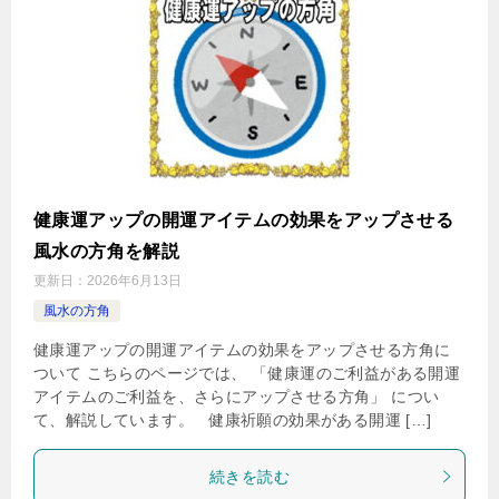
健康運アップの開運アイテムの効果をアップさせる
風水の方角を解説
更新日：
2026年6月13日
風水の方角
健康運アップの開運アイテムの効果をアップさせる方角に
ついて こちらのページでは、 「健康運のご利益がある開運
アイテムのご利益を、さらにアップさせる方角」 につい
て、解説しています。 健康祈願の効果がある開運 […]
続きを読む