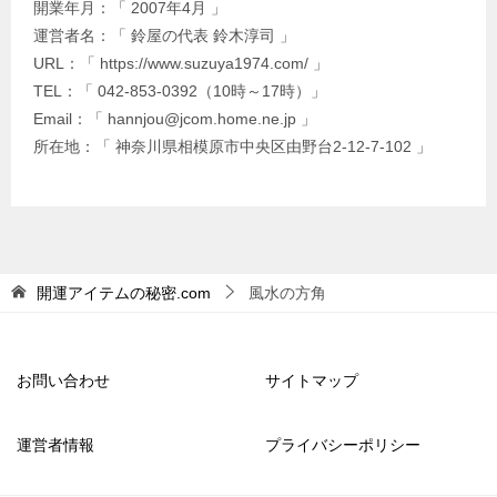
開業年月：「 2007年4月 」
運営者名：「 鈴屋の代表 鈴木淳司 」
URL：「 https://www.suzuya1974.com/ 」
TEL：「 042-853-0392（10時～17時）」
Email：「 hannjou@jcom.home.ne.jp 」
所在地：「 神奈川県相模原市中央区由野台2-12-7-102 」
開運アイテムの秘密.com
風水の方角
お問い合わせ
サイトマップ
運営者情報
プライバシーポリシー