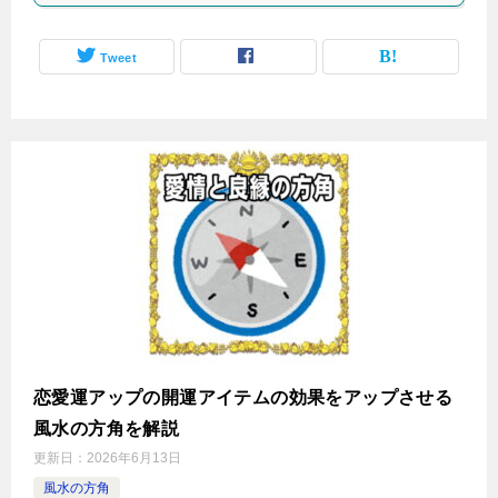
Tweet
恋愛運アップの開運アイテムの効果をアップさせる
風水の方角を解説
更新日：
2026年6月13日
風水の方角