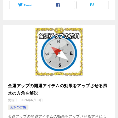
Tweet
金運アップの開運アイテムの効果をアップさせる風
水の方角を解説
更新日：
2026年6月13日
風水の方角
金運アップの開運アイテムの効果をアップさせる方角につ