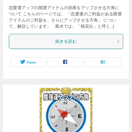
恋愛運アップの開運アイテムの効果をアップさせる方角に
ついて こちらのページでは、 「恋愛運のご利益がある開運
アイテムのご利益を、さらにアップさせる方角」 につい
て、解説しています。 風水では、「桃花位」と呼 […]
続きを読む
Tweet