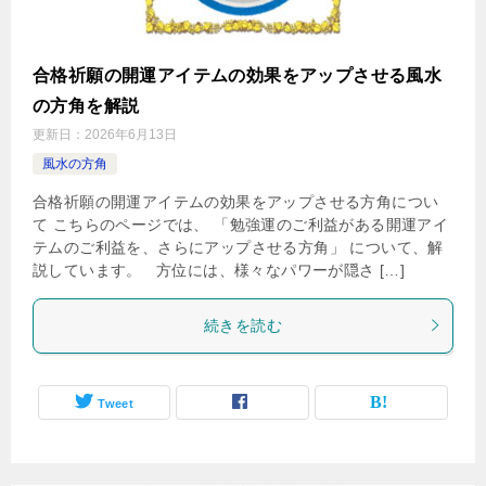
合格祈願の開運アイテムの効果をアップさせる風水
の方角を解説
更新日：
2026年6月13日
風水の方角
合格祈願の開運アイテムの効果をアップさせる方角につい
て こちらのページでは、 「勉強運のご利益がある開運アイ
テムのご利益を、さらにアップさせる方角」 について、解
説しています。 方位には、様々なパワーが隠さ […]
続きを読む
Tweet