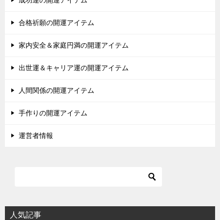
合格祈願の開運アイテム
家内安全＆家庭円満の開運アイテム
出世運＆キャリア運の開運アイテム
人間関係の開運アイテム
手作りの開運アイテム
運営者情報
人気記事