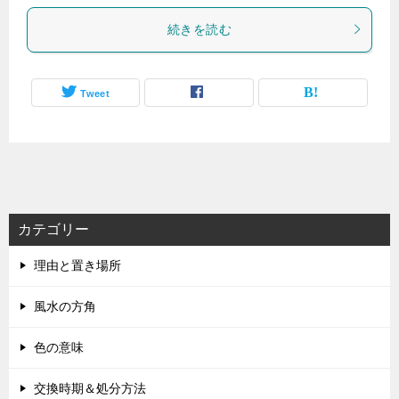
続きを読む
Tweet
カテゴリー
理由と置き場所
風水の方角
色の意味
交換時期＆処分方法