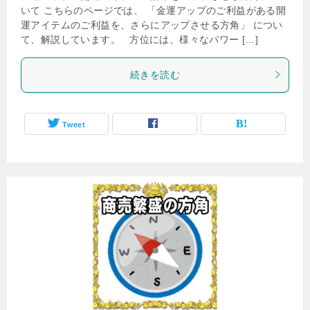
いて こちらのページでは、 「金運アップのご利益がある開
運アイテムのご利益を、さらにアップさせる方角」 につい
て、解説しています。 方位には、様々なパワー […]
続きを読む
Tweet