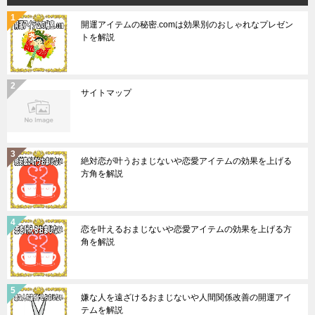
開運アイテムの秘密.comは効果別のおしゃれなプレゼン
トを解説
サイトマップ
絶対恋が叶うおまじないや恋愛アイテムの効果を上げる
方角を解説
恋を叶えるおまじないや恋愛アイテムの効果を上げる方
角を解説
嫌な人を遠ざけるおまじないや人間関係改善の開運アイ
テムを解説