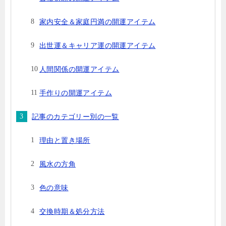
家内安全＆家庭円満の開運アイテム
出世運＆キャリア運の開運アイテム
人間関係の開運アイテム
手作りの開運アイテム
記事のカテゴリー別の一覧
理由と置き場所
風水の方角
色の意味
交換時期＆処分方法