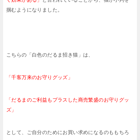
掴むようになりました。
こちらの「白色のだるま招き猫」は、
「千客万来のお守りグッズ」
「だるまのご利益もプラスした商売繁盛のお守りグッ
ズ」
として、ご自分のためにお買い求めになるのももちろ