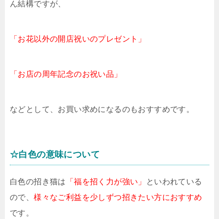
ん結構ですが、
「お花以外の開店祝いのプレゼント」
「お店の周年記念のお祝い品」
などとして、お買い求めになるのもおすすめです。
☆白色の意味について
白色の招き猫は
「福を招く力が強い」
といわれている
ので、
様々なご利益を少しずつ招きたい方におすすめ
です。