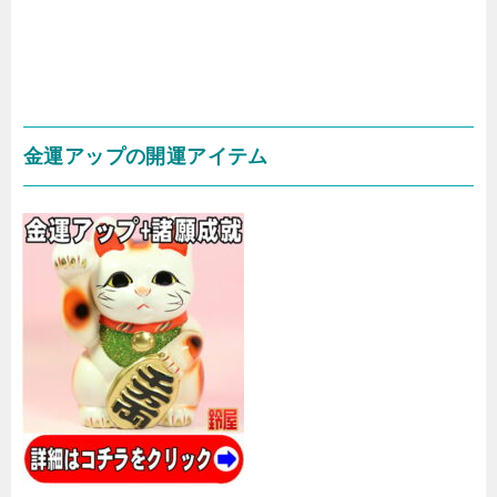
金運アップの開運アイテム