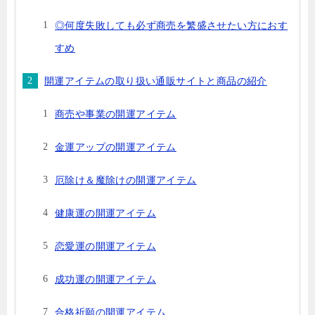
◎何度失敗しても必ず商売を繁盛させたい方におす
すめ
開運アイテムの取り扱い通販サイトと商品の紹介
商売や事業の開運アイテム
金運アップの開運アイテム
厄除け＆魔除けの開運アイテム
健康運の開運アイテム
恋愛運の開運アイテム
成功運の開運アイテム
合格祈願の開運アイテム