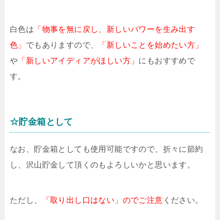
白色は
「物事を無に戻し、新しいパワーを生み出す
色」
でもありますので、
「新しいことを始めたい方」
や
「新しいアイディアがほしい方」
にもおすすめで
す。
☆貯金箱として
なお、貯金箱としても使用可能ですので、折々に節約
し、沢山貯金して頂くのもよろしいかと思います。
ただし、
「取り出し口はない」のでご注意
ください。