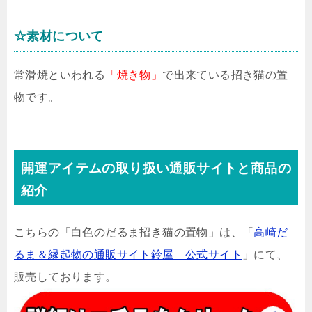
☆素材について
常滑焼といわれる
「焼き物」
で出来ている招き猫の置
物です。
開運アイテムの取り扱い通販サイトと商品の
紹介
こちらの「白色のだるま招き猫の置物」は、「
高崎だ
るま＆縁起物の通販サイト鈴屋 公式サイト
」にて、
販売しております。