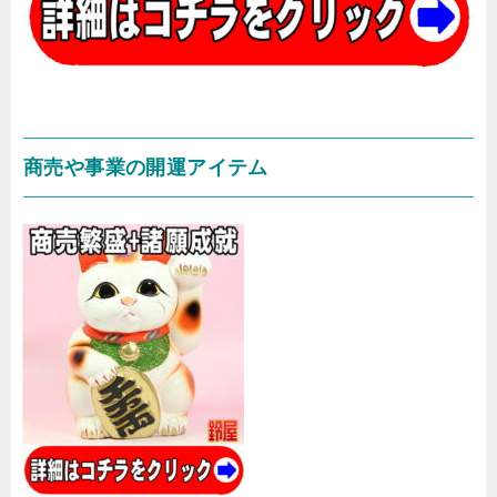
商売や事業の開運アイテム