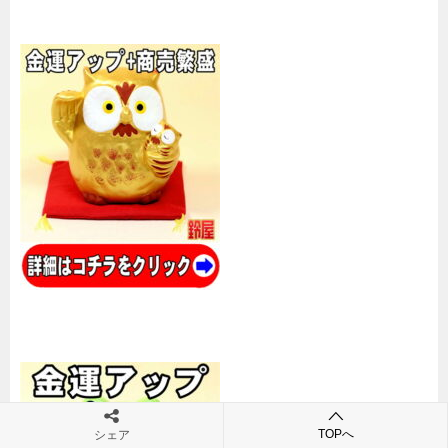
TOPへ
シェア