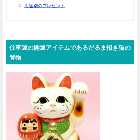
用途別のプレゼント
仕事運の開運アイテムであるだるま招き猫の
置物