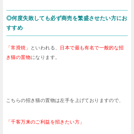
◎何度失敗しても必ず商売を繁盛させたい方にお
すすめ
「常滑焼」
といわれる、
日本で最も有名で一般的な招
き猫の置物
になります。
こちらの招き猫の置物は左手を上げておりますので、
「千客万来のご利益を招きたい方」