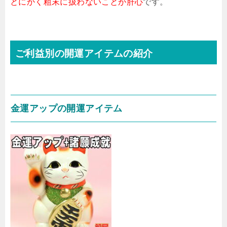
とにかく粗末に扱わないことが肝心
です。
ご利益別の開運アイテムの紹介
金運アップの開運アイテム