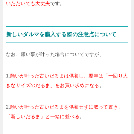
いただいても大丈夫
です。
新しいダルマを購入する際の注意点について
なお、願い事が叶った場合についてですが、
1.
願いが叶った古いだるまは供養し、翌年は「一回り大
きなサイズのだるま」をお買い求めになる
。
2.
願いが叶った古いだるまを供養せずに取って置き、
「新しいだるま」と一緒に並べる
。