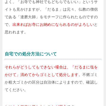
よく、「お寺でも神社でもどちらでもいい」というサ
イトも見かけますが、「だるま」は元々、仏教の僧侶
である「達磨大師」をモチーフに作られたものですの
で、
出来ればお寺にお納めになられるのがよろしい
と
思われます。
自宅での処分方法について
それらがどうしてもできない場合は、「だるまに塩を
かけて」清めてからゴミとして処分します
。不燃ゴミ
か粗大ゴミかの区分は自治体によりますので、確認し
てください。