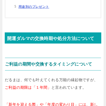
用途別のプレゼント
開運ダルマの交換時期や処分方法について
ご利益の期間や交換するタイミングについて
だるまは、何でも叶えてくれる万能の縁起物ですが、
ご利益の期限は「１年間」
と言われています。
「新年を迎える際」や「年度の変わり目」には、新し