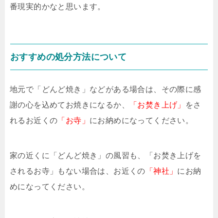
番現実的かなと思います。
おすすめの処分方法について
地元で「どんど焼き」などがある場合は、その際に感
謝の心を込めてお焼きになるか、
「お焚き上げ」
をさ
れるお近くの
「お寺」
にお納めになってください。
家の近くに「どんど焼き」の風習も、「お焚き上げを
されるお寺」もない場合は、お近くの
「神社」
にお納
めになってください。