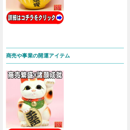
商売や事業の開運アイテム