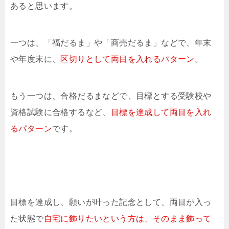
あると思います。
一つは、「福だるま」や「商売だるま」などで、年末
や年度末に、
区切りとして両目を入れるパターン
。
もう一つは、合格だるまなどで、目標とする受験校や
資格試験に合格するなど、
目標を達成して両目を入れ
るパターン
です。
目標を達成し、願いが叶った記念として、両目が入っ
た状態で
自宅に飾りたいという方は、そのまま飾って