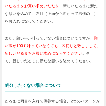
いだるまをお買い求めいただき
、新しいだるまに新た
な願いを込めて、左目（正面から向かって右側の目）
をお入れになってください。
また、願い事が叶っていない場合についてですが、
願
い事が100％叶っていなくても、区切りと致しまして、
新しいだるまをお買い求めになってください
。そし
て、新しいだるまに新たな願いを込めてください。
処分したくない場合について
だるまに両目を入れて供養する場合、2つのパターンが