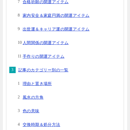
合格祈願の開運アイテム
家内安全＆家庭円満の開運アイテム
出世運＆キャリア運の開運アイテム
人間関係の開運アイテム
手作りの開運アイテム
記事のカテゴリー別の一覧
理由と置き場所
風水の方角
色の意味
交換時期＆処分方法