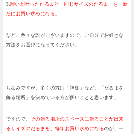
3.
願いが叶っただるまと「同じサイズのだるま」を、新
たにお買い求めになる
。
など、色々な説がございますので、ご自分でお好きな
方法をお選びになってください。
ちなみですが、多くの方は「神棚」など、「だるまを
飾る場所」を決めている方が多いことと思います。
ですので、
その飾る場所のスペースに飾ることが出来
るサイズのだるまを、毎年お買い求めになる
のが、一