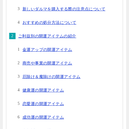
新しいダルマを購入する際の注意点について
おすすめの処分方法について
ご利益別の開運アイテムの紹介
金運アップの開運アイテム
商売や事業の開運アイテム
厄除け＆魔除けの開運アイテム
健康運の開運アイテム
恋愛運の開運アイテム
成功運の開運アイテム