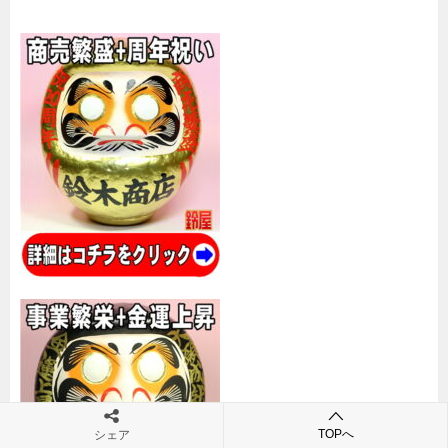
TOPへ
シェア