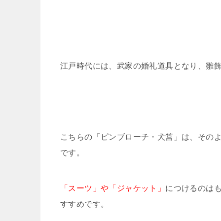
江戸時代には、武家の婚礼道具となり、雛
こちらの「ピンブローチ・犬筥」は、その
です。
「スーツ」や「ジャケット」
につけるのは
すすめです。