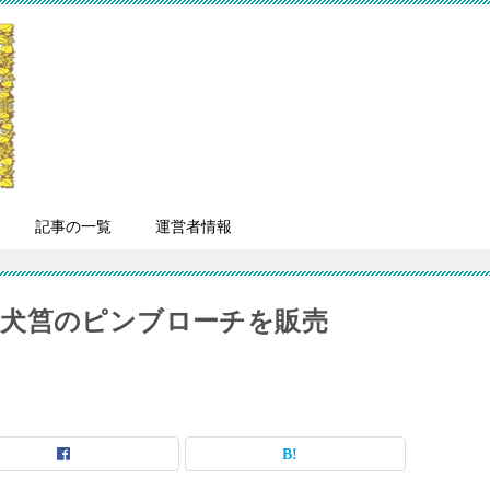
記事の一覧
運営者情報
犬筥のピンブローチを販売