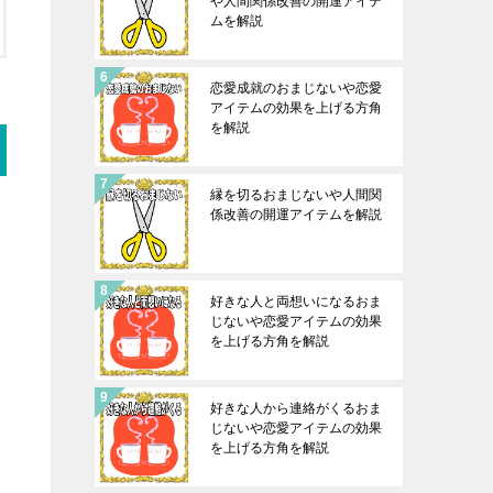
や人間関係改善の開運アイテ
ムを解説
恋愛成就のおまじないや恋愛
アイテムの効果を上げる方角
を解説
縁を切るおまじないや人間関
係改善の開運アイテムを解説
好きな人と両想いになるおま
じないや恋愛アイテムの効果
を上げる方角を解説
好きな人から連絡がくるおま
じないや恋愛アイテムの効果
を上げる方角を解説