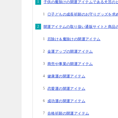
子供の魔除けの開運アイテムである犬筥の
◎子どもの成長祈願のお守りグッズを求
開運アイテムの取り扱い通販サイトと商品
厄除け＆魔除けの開運アイテム
金運アップの開運アイテム
商売や事業の開運アイテム
健康運の開運アイテム
恋愛運の開運アイテム
成功運の開運アイテム
合格祈願の開運アイテム