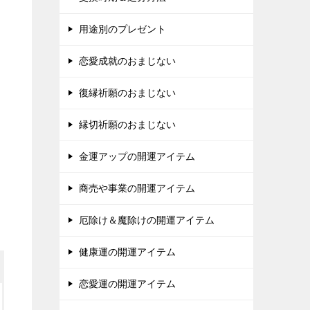
用途別のプレゼント
恋愛成就のおまじない
復縁祈願のおまじない
縁切祈願のおまじない
金運アップの開運アイテム
商売や事業の開運アイテム
厄除け＆魔除けの開運アイテム
健康運の開運アイテム
恋愛運の開運アイテム