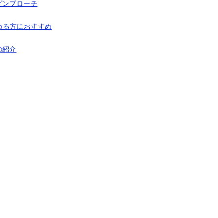
ピンブローチ
める方におすすめ
の紹介