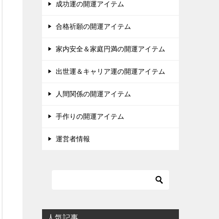
成功運の開運アイテム
合格祈願の開運アイテム
家内安全＆家庭円満の開運アイテム
出世運＆キャリア運の開運アイテム
人間関係の開運アイテム
手作りの開運アイテム
運営者情報
人気記事