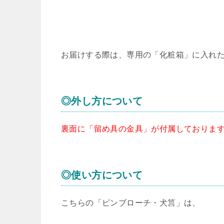
お届けする際は、専用の「化粧箱」に入れ
◎外し方について
裏面に「留め具の金具」が付属しておりま
◎使い方について
こちらの「ピンブローチ・犬筥」は、