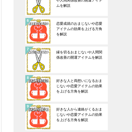
や人間関係改善の開運アイテ
ムを解説
恋愛成就のおまじないや恋愛
アイテムの効果を上げる方角
を解説
縁を切るおまじないや人間関
係改善の開運アイテムを解説
好きな人と両想いになるおま
じないや恋愛アイテムの効果
を上げる方角を解説
好きな人から連絡がくるおま
じないや恋愛アイテムの効果
を上げる方角を解説