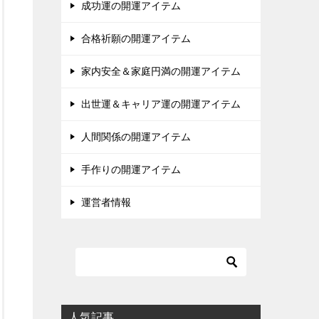
成功運の開運アイテム
合格祈願の開運アイテム
家内安全＆家庭円満の開運アイテム
出世運＆キャリア運の開運アイテム
人間関係の開運アイテム
手作りの開運アイテム
運営者情報
人気記事