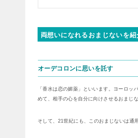
両想いになれるおまじないを紹
オーデコロンに思いを託す
「香水は恋の媚薬」といいます。ヨーロッ
めて、相手の心を自分に向けさせるおまじ
そして、21世紀にも、このおまじないは通