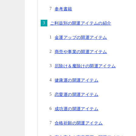
参考書籍
ご利益別の開運アイテムの紹介
金運アップの開運アイテム
商売や事業の開運アイテム
厄除け＆魔除けの開運アイテム
健康運の開運アイテム
恋愛運の開運アイテム
成功運の開運アイテム
合格祈願の開運アイテム