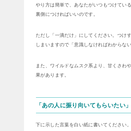
やり方は簡単で、あなたがいつもつけてい
裏側につければいいのです。
ただし「一滴だけ」にしてください。つけ
しまいますので「意識しなければわからな
また、ワイルドなムスク系より、甘くさわ
果があります。
「あの人に振り向いてもらいたい
下に示した言葉を白い紙に書いてください