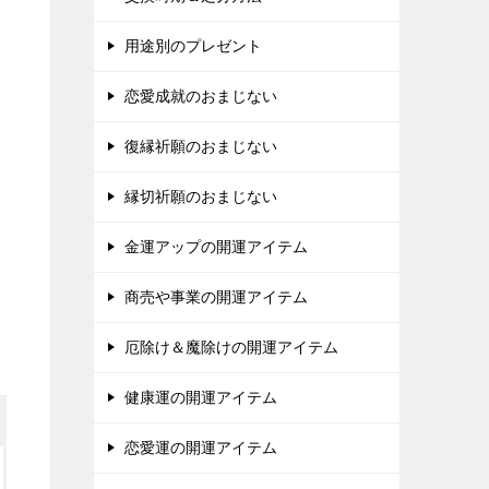
用途別のプレゼント
恋愛成就のおまじない
復縁祈願のおまじない
縁切祈願のおまじない
金運アップの開運アイテム
商売や事業の開運アイテム
厄除け＆魔除けの開運アイテム
健康運の開運アイテム
恋愛運の開運アイテム