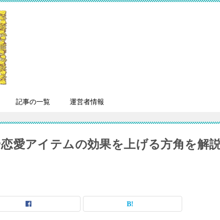
記事の一覧
運営者情報
恋愛アイテムの効果を上げる方角を解